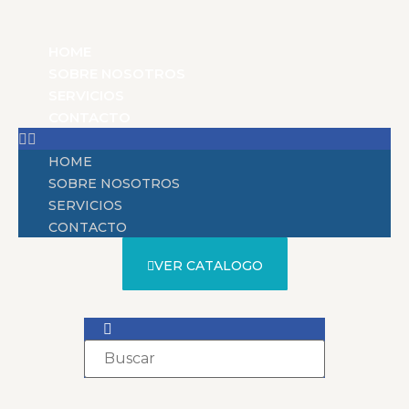
HOME
SOBRE NOSOTROS
SERVICIOS
CONTACTO
HOME
SOBRE NOSOTROS
SERVICIOS
CONTACTO
VER CATALOGO