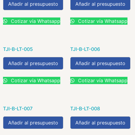
Añadir al presupuesto
Añadir al presupuesto
Cotizar vía Whatsapp
Cotizar vía Whatsapp
TJI-B-LT-005
TJI-B-LT-006
Añadir al presupuesto
Añadir al presupuesto
Cotizar vía Whatsapp
Cotizar vía Whatsapp
TJI-B-LT-007
TJI-B-LT-008
Añadir al presupuesto
Añadir al presupuesto