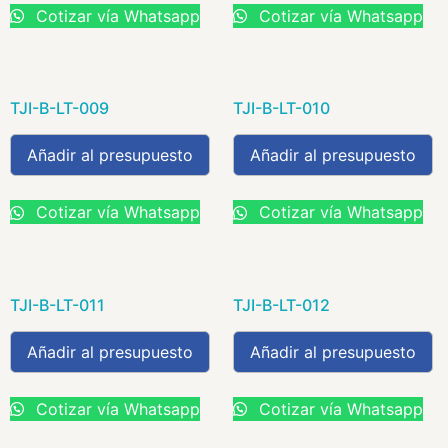
Cotizar vía Whatsapp
Cotizar vía Whatsapp
TJI-B-LT-009
TJI-B-LT-010
Añadir al presupuesto
Añadir al presupuesto
Cotizar vía Whatsapp
Cotizar vía Whatsapp
TJI-B-LT-011
TJI-B-LT-012
Añadir al presupuesto
Añadir al presupuesto
Cotizar vía Whatsapp
Cotizar vía Whatsapp