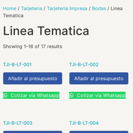
Home
/
Tarjeteria
/
Tarjeteria Impresa
/
Bodas
/ Linea
Tematica
Linea Tematica
Showing 1–16 of 17 results
TJI-B-LT-001
TJI-B-LT-002
Añadir al presupuesto
Añadir al presupuesto
Cotizar vía Whatsapp
Cotizar vía Whatsapp
TJI-B-LT-003
TJI-B-LT-004