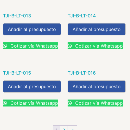
TJI-B-LT-013
TJI-B-LT-014
Añadir al presupuesto
Añadir al presupuesto
Cotizar vía Whatsapp
Cotizar vía Whatsapp
TJI-B-LT-015
TJI-B-LT-016
Añadir al presupuesto
Añadir al presupuesto
Cotizar vía Whatsapp
Cotizar vía Whatsapp