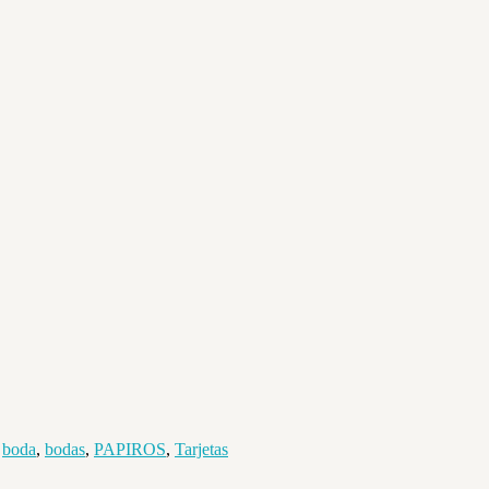
boda
,
bodas
,
PAPIROS
,
Tarjetas