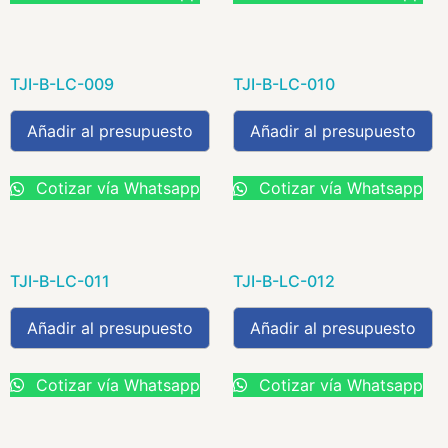
TJI-B-LC-009
TJI-B-LC-010
Añadir al presupuesto
Añadir al presupuesto
Cotizar vía Whatsapp
Cotizar vía Whatsapp
TJI-B-LC-011
TJI-B-LC-012
Añadir al presupuesto
Añadir al presupuesto
Cotizar vía Whatsapp
Cotizar vía Whatsapp