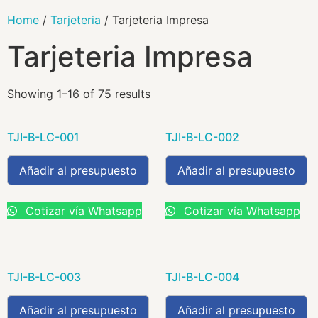
Home
/
Tarjeteria
/ Tarjeteria Impresa
Tarjeteria Impresa
Showing 1–16 of 75 results
TJI-B-LC-001
TJI-B-LC-002
Añadir al presupuesto
Añadir al presupuesto
Cotizar vía Whatsapp
Cotizar vía Whatsapp
TJI-B-LC-003
TJI-B-LC-004
Añadir al presupuesto
Añadir al presupuesto