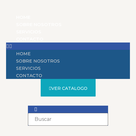
HOME
SOBRE NOSOTROS
SERVICIOS
CONTACTO
HOME
SOBRE NOSOTROS
SERVICIOS
CONTACTO
VER CATALOGO