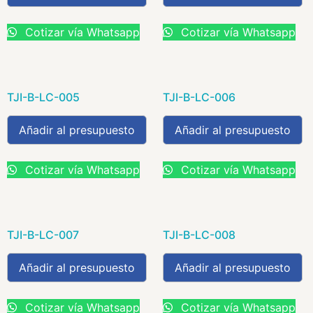
Cotizar vía Whatsapp
Cotizar vía Whatsapp
TJI-B-LC-005
TJI-B-LC-006
Añadir al presupuesto
Añadir al presupuesto
Cotizar vía Whatsapp
Cotizar vía Whatsapp
TJI-B-LC-007
TJI-B-LC-008
Añadir al presupuesto
Añadir al presupuesto
Cotizar vía Whatsapp
Cotizar vía Whatsapp