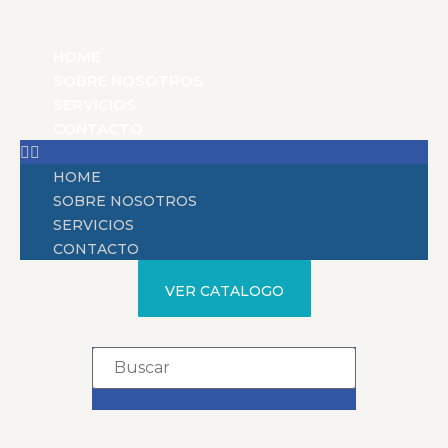
HOME
SOBRE NOSOTROS
SERVICIOS
CONTACTO
HOME
SOBRE NOSOTROS
SERVICIOS
CONTACTO
VER CATALOGO