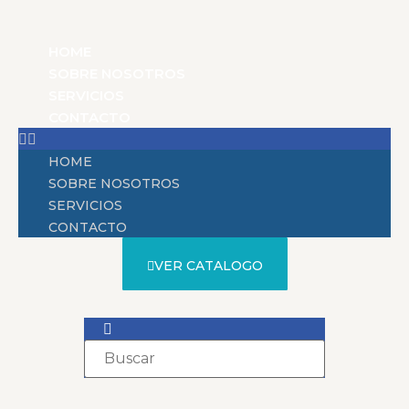
HOME
SOBRE NOSOTROS
SERVICIOS
CONTACTO
HOME
SOBRE NOSOTROS
SERVICIOS
CONTACTO
VER CATALOGO