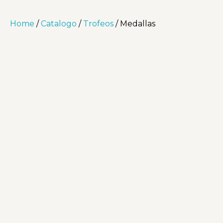
Home
/
Catalogo
/
Trofeos
/ Medallas