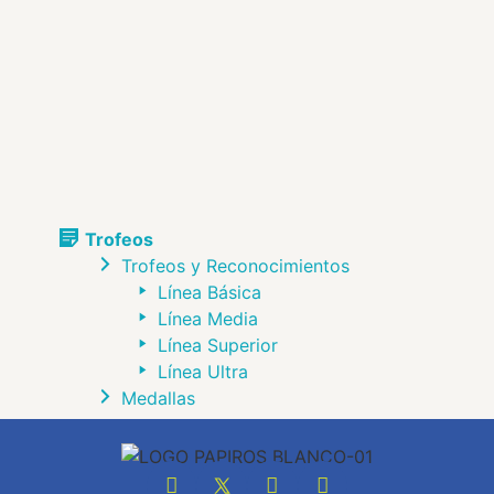
Trofeos
Trofeos y Reconocimientos
Línea Básica
Línea Media
Línea Superior
Línea Ultra
Medallas