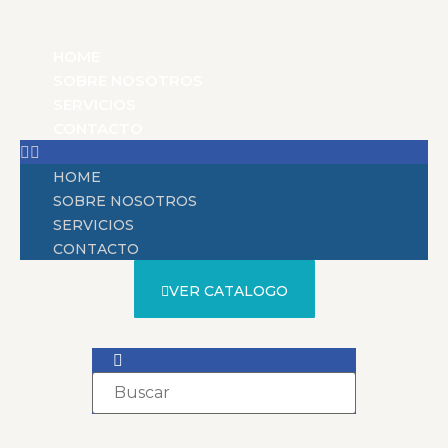
HOME
SOBRE NOSOTROS
SERVICIOS
CONTACTO
HOME
SOBRE NOSOTROS
SERVICIOS
CONTACTO
VER CATALOGO