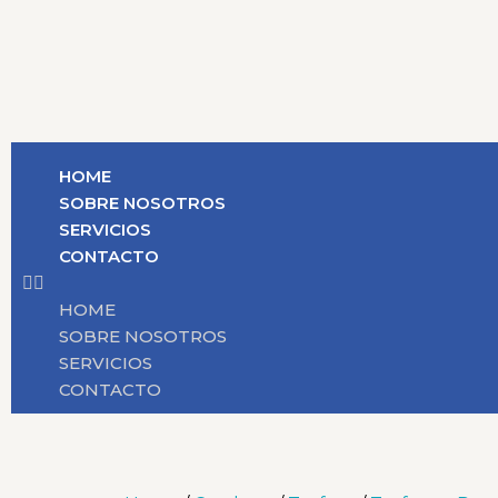
HOME
SOBRE NOSOTROS
SERVICIOS
CONTACTO
HOME
SOBRE NOSOTROS
SERVICIOS
CONTACTO