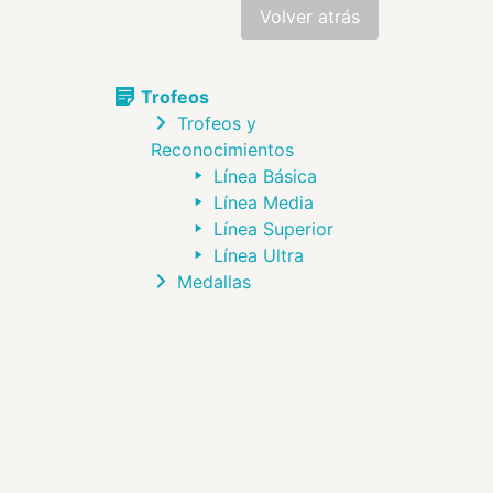
Trofeos
Trofeos y
Reconocimientos
Línea Básica
Línea Media
Línea Superior
Línea Ultra
Medallas