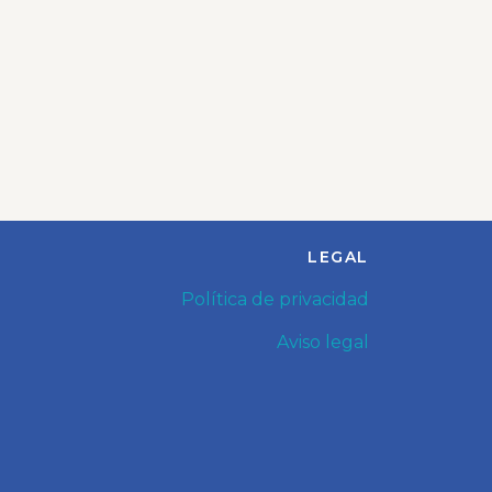
LEGAL
Política de privacidad
Aviso legal