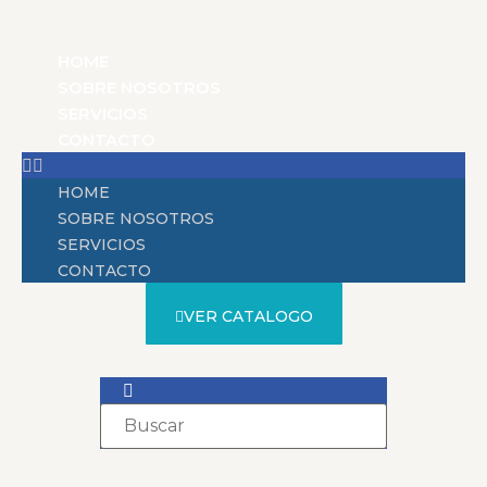
HOME
SOBRE NOSOTROS
SERVICIOS
CONTACTO
HOME
SOBRE NOSOTROS
SERVICIOS
CONTACTO
VER CATALOGO