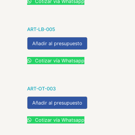
Cotizar vía Whatsapp
ART-LB-005
Añadir al presupuesto
Cotizar vía Whatsapp
ART-OT-003
Añadir al presupuesto
Cotizar vía Whatsapp