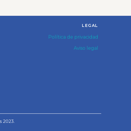
LEGAL
Política de privacidad
Aviso legal
s 2023.