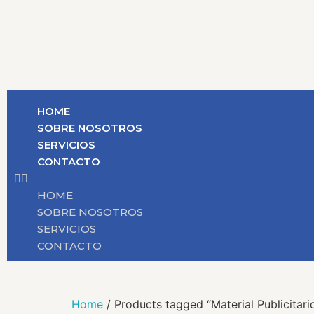
HOME
SOBRE NOSOTROS
SERVICIOS
CONTACTO
HOME
SOBRE NOSOTROS
SERVICIOS
CONTACTO
Home
/ Products tagged “Material Publicitari