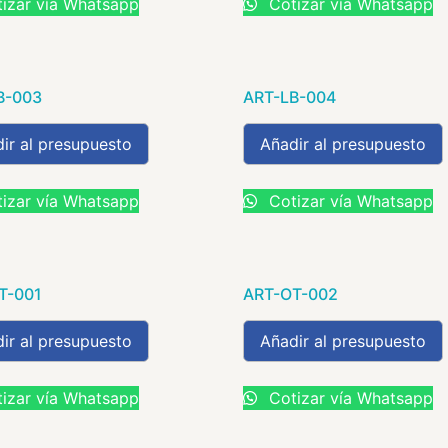
izar vía Whatsapp
Cotizar vía Whatsapp
B-003
ART-LB-004
ir al presupuesto
Añadir al presupuesto
izar vía Whatsapp
Cotizar vía Whatsapp
T-001
ART-OT-002
ir al presupuesto
Añadir al presupuesto
izar vía Whatsapp
Cotizar vía Whatsapp