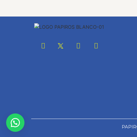
PAPIRO