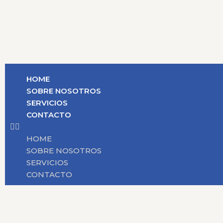
HOME
SOBRE NOSOTROS
SERVICIOS
CONTACTO
HOME
SOBRE NOSOTROS
SERVICIOS
CONTACTO