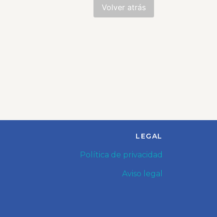
LEGAL
Política de privacidad
Aviso legal