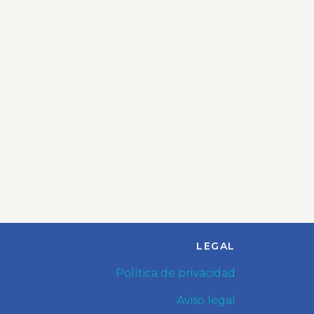
LEGAL
Política de privacidad
Aviso legal