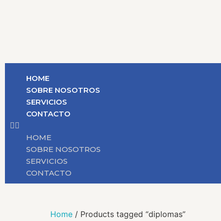
HOME
SOBRE NOSOTROS
SERVICIOS
CONTACTO
HOME
SOBRE NOSOTROS
SERVICIOS
CONTACTO
Home
/ Products tagged “diplomas”