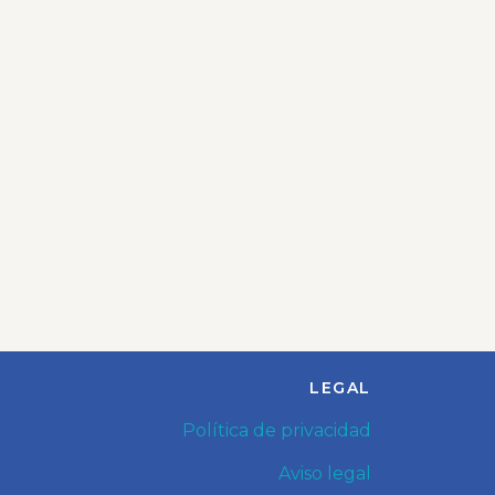
LEGAL
Política de privacidad
Aviso legal