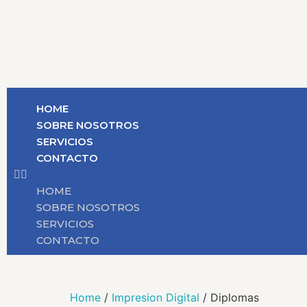
HOME
SOBRE NOSOTROS
SERVICIOS
CONTACTO
HOME
SOBRE NOSOTROS
SERVICIOS
CONTACTO
Home
/
Impresion Digital
/ Diplomas