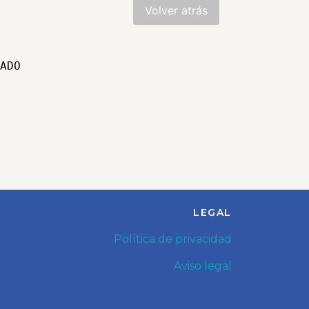
ADO 
LEGAL
Política de privacidad
Aviso legal