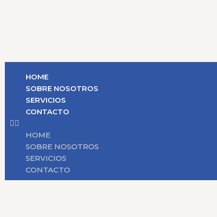
HOME
SOBRE NOSOTROS
SERVICIOS
CONTACTO
HOME
SOBRE NOSOTROS
SERVICIOS
CONTACTO