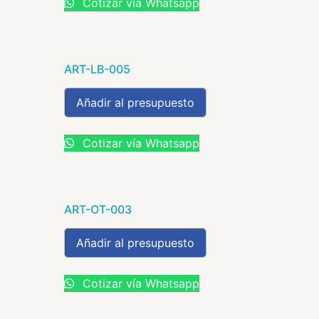
Cotizar vía Whatsapp
ART-LB-005
Añadir al presupuesto
Cotizar vía Whatsapp
ART-OT-003
Añadir al presupuesto
Cotizar vía Whatsapp