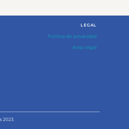
LEGAL
Política de privacidad
Aviso legal
s 2023.