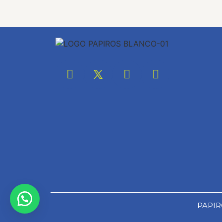
PAPIRO