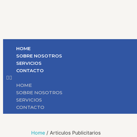
HOME
SOBRE NOSOTROS
SERVICIOS
CONTACTO
HOME
SOBRE NOSOTROS
SERVICIOS
CONTACTO
Home
/ Articulos Publicitarios