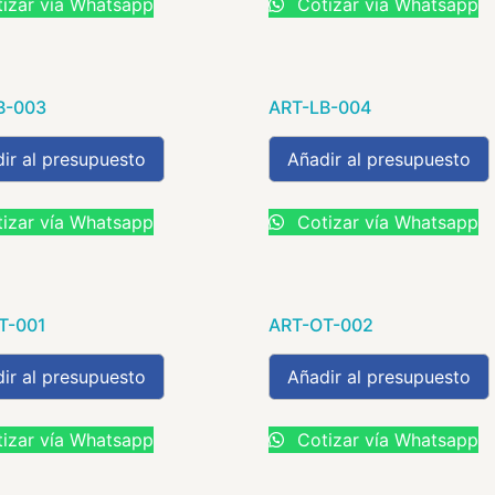
izar vía Whatsapp
Cotizar vía Whatsapp
B-003
ART-LB-004
ir al presupuesto
Añadir al presupuesto
izar vía Whatsapp
Cotizar vía Whatsapp
T-001
ART-OT-002
ir al presupuesto
Añadir al presupuesto
izar vía Whatsapp
Cotizar vía Whatsapp