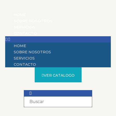
HOME
SOBRE NOSOTROS
SERVICIOS
CONTACTO
HOME
SOBRE NOSOTROS
SERVICIOS
CONTACTO
VER CATALOGO