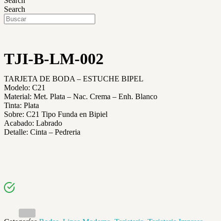
Search
Search
TJI-B-LM-002
TARJETA DE BODA – ESTUCHE BIPEL
Modelo: C21
Material: Met. Plata – Nac. Crema – Enh. Blanco
Tinta: Plata
Sobre: C21 Tipo Funda en Bipiel
Acabado: Labrado
Detalle: Cinta – Pedreria