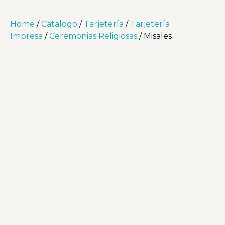
Home
/
Catalogo
/
Tarjetería
/
Tarjetería
Impresa
/
Ceremonias Religiosas
/ Misales