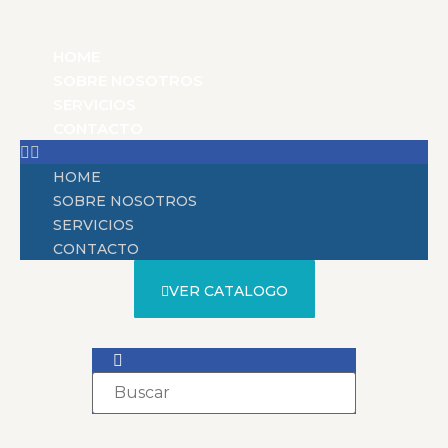
HOME
SOBRE NOSOTROS
SERVICIOS
CONTACTO
HOME
SOBRE NOSOTROS
SERVICIOS
CONTACTO
VER CATALOGO