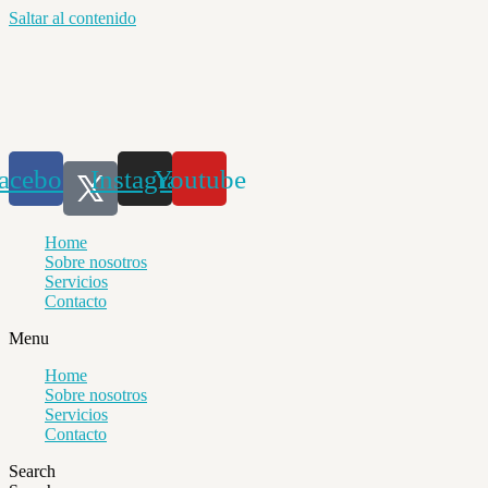
Saltar al contenido
acebook
Instagram
Youtube
Home
Sobre nosotros
Servicios
Contacto
Menu
Home
Sobre nosotros
Servicios
Contacto
Search