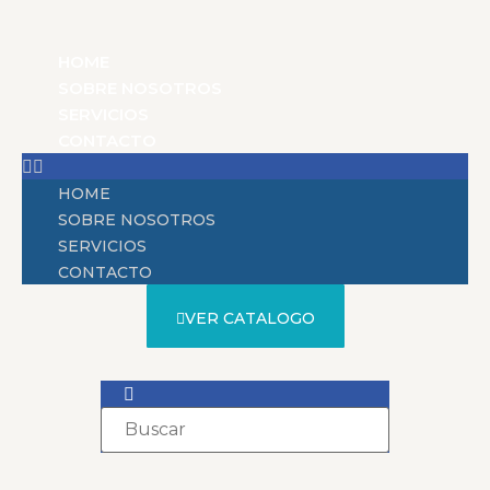
HOME
SOBRE NOSOTROS
SERVICIOS
CONTACTO
HOME
SOBRE NOSOTROS
SERVICIOS
CONTACTO
VER CATALOGO