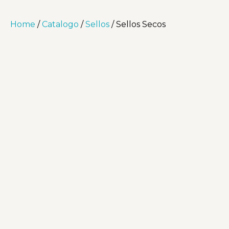
Home
/
Catalogo
/
Sellos
/ Sellos Secos