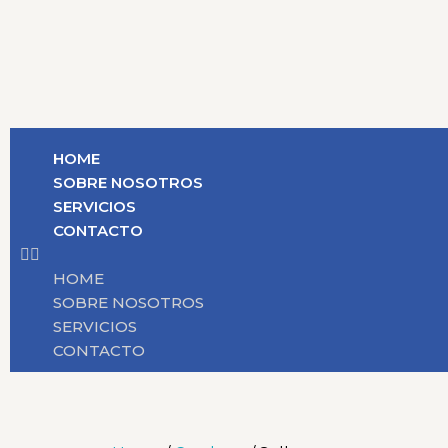
HOME
SOBRE NOSOTROS
SERVICIOS
CONTACTO
HOME
SOBRE NOSOTROS
SERVICIOS
CONTACTO