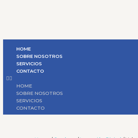
HOME
SOBRE NOSOTROS
SERVICIOS
CONTACTO
HOME
SOBRE NOSOTROS
SERVICIOS
CONTACTO