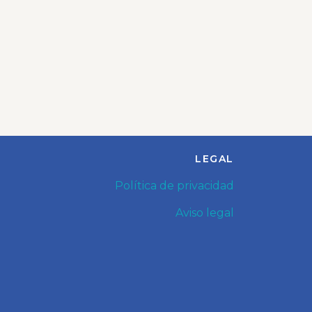
LEGAL
Política de privacidad
Aviso legal