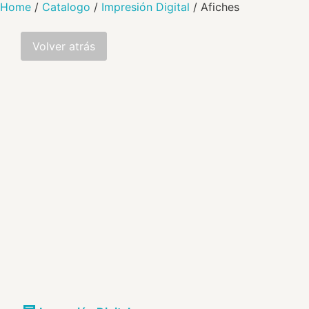
Home
/
Catalogo
/
Impresión Digital
/ Afiches