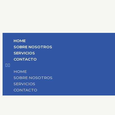
HOME
SOBRE NOSOTROS
SERVICIOS
CONTACTO
HOME
SOBRE NOSOTROS
SERVICIOS
CONTACTO