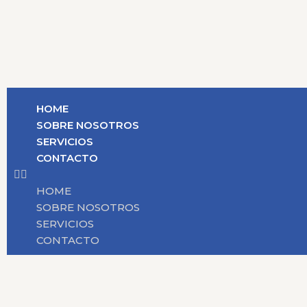
HOME
SOBRE NOSOTROS
SERVICIOS
CONTACTO
HOME
SOBRE NOSOTROS
SERVICIOS
CONTACTO