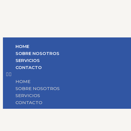
HOME
SOBRE NOSOTROS
SERVICIOS
CONTACTO
HOME
SOBRE NOSOTROS
SERVICIOS
CONTACTO