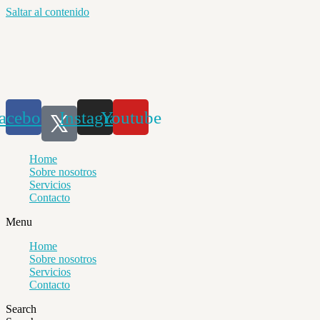
Saltar al contenido
acebook
Instagram
Youtube
Home
Sobre nosotros
Servicios
Contacto
Menu
Home
Sobre nosotros
Servicios
Contacto
Search