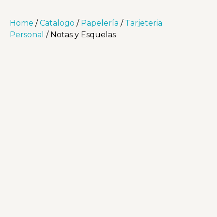
Home
/
Catalogo
/
Papelería
/
Tarjeteria
Personal
/ Notas y Esquelas