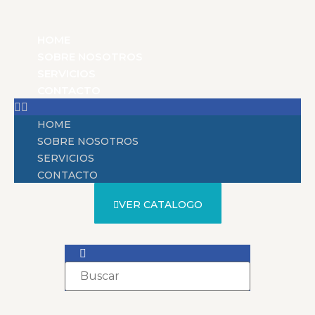
HOME
SOBRE NOSOTROS
SERVICIOS
CONTACTO
HOME
SOBRE NOSOTROS
SERVICIOS
CONTACTO
VER CATALOGO