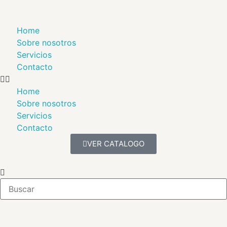
Home
Sobre nosotros
Servicios
Contacto
Home
Sobre nosotros
Servicios
Contacto
VER CATALOGO