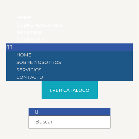
HOME
SOBRE NOSOTROS
SERVICIOS
CONTACTO
HOME
SOBRE NOSOTROS
SERVICIOS
CONTACTO
VER CATALOGO