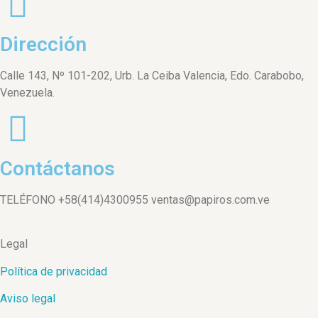
Dirección
Calle 143, Nº 101-202, Urb. La Ceiba Valencia, Edo. Carabobo,
Venezuela.
Contáctanos
TELÉFONO +58(414)4300955 ventas@papiros.com.ve
Legal
Política de privacidad
Aviso legal