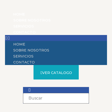
HOME
SOBRE NOSOTROS
SERVICIOS
CONTACTO
HOME
SOBRE NOSOTROS
SERVICIOS
CONTACTO
VER CATALOGO