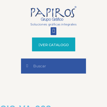
VER CATALOGO