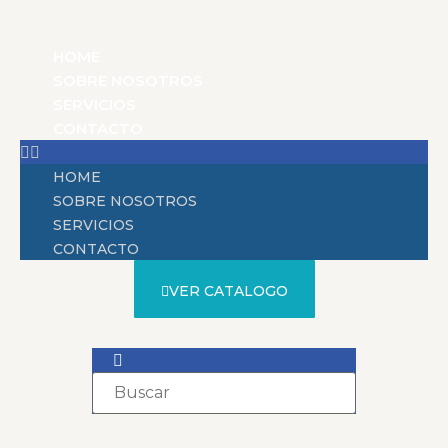
HOME
SOBRE NOSOTROS
SERVICIOS
CONTACTO
HOME
SOBRE NOSOTROS
SERVICIOS
CONTACTO
VER CATALOGO