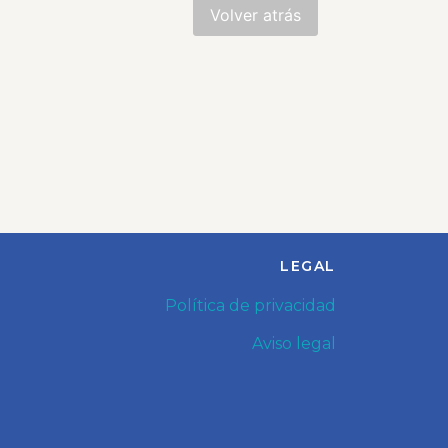
ica
,
LEGAL
Política de privacidad
Aviso legal