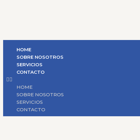
HOME
SOBRE NOSOTROS
SERVICIOS
CONTACTO
HOME
SOBRE NOSOTROS
SERVICIOS
CONTACTO