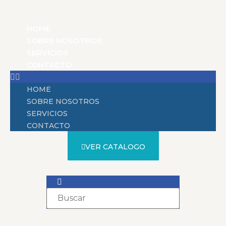
HOME
SOBRE NOSOTROS
SERVICIOS
CONTACTO
HOME
SOBRE NOSOTROS
SERVICIOS
CONTACTO
VER CATALOGO