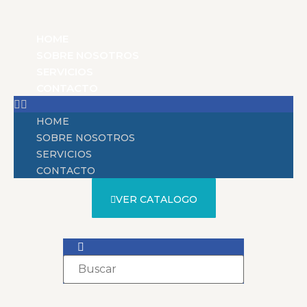
HOME
SOBRE NOSOTROS
SERVICIOS
CONTACTO
HOME
SOBRE NOSOTROS
SERVICIOS
CONTACTO
VER CATALOGO