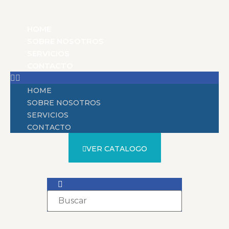
HOME
SOBRE NOSOTROS
SERVICIOS
CONTACTO
HOME
SOBRE NOSOTROS
SERVICIOS
CONTACTO
VER CATALOGO