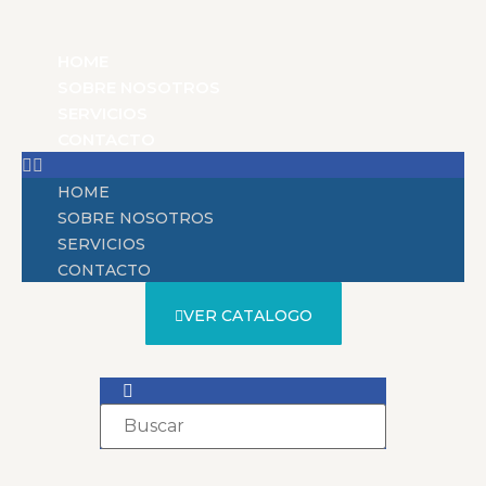
HOME
SOBRE NOSOTROS
SERVICIOS
CONTACTO
HOME
SOBRE NOSOTROS
SERVICIOS
CONTACTO
VER CATALOGO