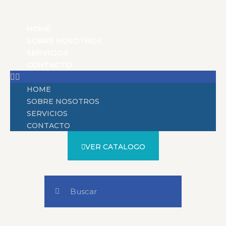
HOME
SOBRE NOSOTROS
SERVICIOS
CONTACTO
HOME
SOBRE NOSOTROS
SERVICIOS
CONTACTO
VER CATALOGO